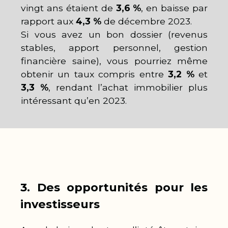
vingt ans étaient de
3,6 %
, en baisse par
rapport aux
4,3 %
de décembre 2023.
Si vous avez un bon dossier (revenus
stables, apport personnel, gestion
financière saine), vous pourriez même
obtenir un taux compris entre
3,2 %
et
3,3 %
, rendant l’achat immobilier plus
intéressant qu’en 2023.
3. Des opportunités pour les
investisseurs