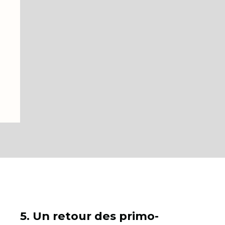
5. Un retour des primo-