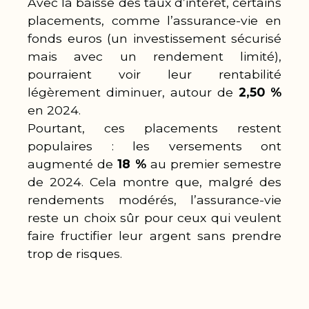
Avec la baisse des taux d’intérêt, certains
placements, comme l’assurance-vie en
fonds euros (un investissement sécurisé
mais avec un rendement limité),
pourraient voir leur rentabilité
légèrement diminuer, autour de
2,50 %
en 2024.
Pourtant, ces placements restent
populaires : les versements ont
augmenté de
18 %
au premier semestre
de 2024. Cela montre que, malgré des
rendements modérés, l’assurance-vie
reste un choix sûr pour ceux qui veulent
faire fructifier leur argent sans prendre
trop de risques.