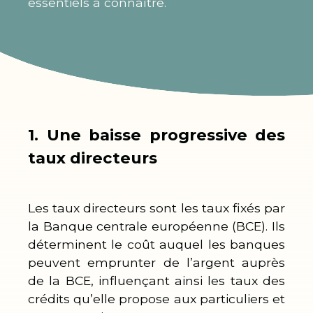
essentiels à connaître.
1. Une baisse progressive des
taux directeurs
Les taux directeurs sont les taux fixés par
la Banque centrale européenne (BCE). Ils
déterminent le coût auquel les banques
peuvent emprunter de l’argent auprès
de la BCE, influençant ainsi les taux des
crédits qu’elle propose aux particuliers et