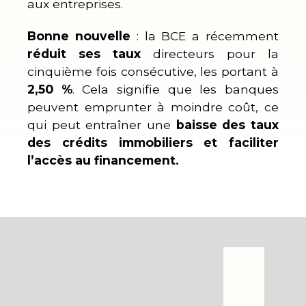
aux entreprises.
Bonne nouvelle
: la BCE a récemment
réduit ses taux
directeurs pour la
cinquième fois consécutive, les portant à
2,50 %
. Cela signifie que les banques
peuvent emprunter à moindre coût, ce
qui peut entraîner une
baisse des taux
des crédits immobiliers et faciliter
l’accès au financement.