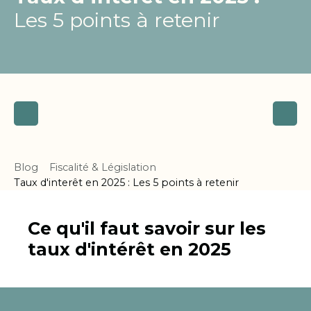
Les 5 points à retenir
Blog
Fiscalité & Législation
Taux d'interêt en 2025 : Les 5 points à retenir
Ce qu'il faut savoir sur les
taux d'intérêt en 2025