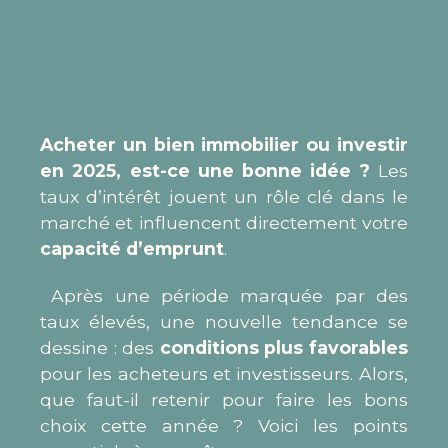
Acheter un bien immobilier ou investir
en 2025, est-ce une bonne idée ?
Les
taux d’intérêt jouent un rôle clé dans le
marché et influencent directement votre
capacité d’emprunt
.
Après une période marquée par des
taux élevés, une nouvelle tendance se
dessine : des
conditions plus favorables
pour les acheteurs et investisseurs. Alors,
que faut-il retenir pour faire les bons
choix cette année ? Voici les points