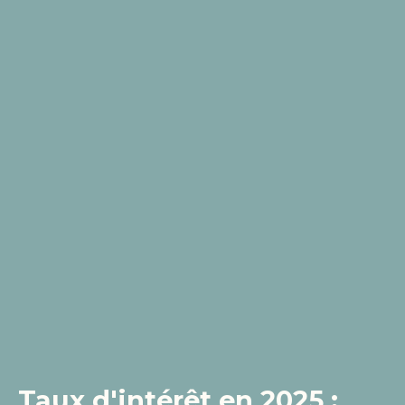
Taux d'intérêt en 2025 :