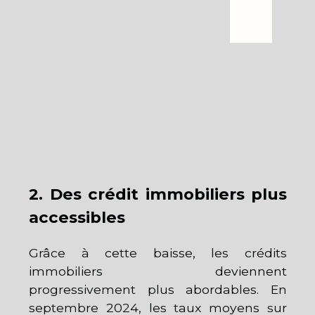
2. Des crédit immobiliers plus
accessibles
Grâce à cette baisse, les crédits
immobiliers deviennent
progressivement plus abordables. En
septembre 2024, les taux moyens sur