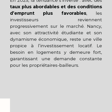
En 2025, la tendance s’inverse : avec des
taux plus abordables
et des conditions
d’emprunt plus favorables
, les
investisseurs reviennent
progressivement sur le marché. Nancy,
avec son attractivité étudiante et son
dynamisme économique, reste une ville
propice à l’investissement locatif. Le
besoin en logements y demeure fort,
garantissant une demande constante
pour les propriétaires-bailleurs.