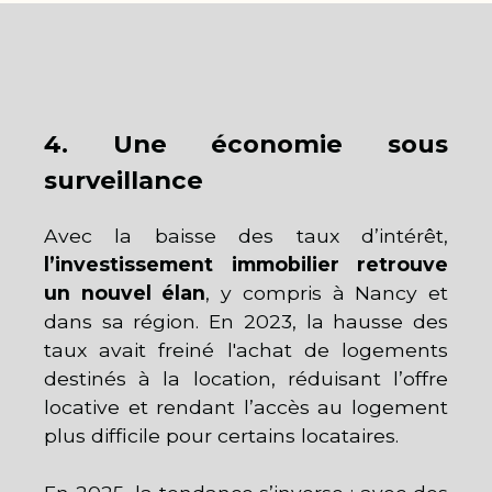
4. Une économie sous
surveillance
Avec la baisse des taux d’intérêt,
l’investissement immobilier retrouve
un nouvel élan
, y compris à Nancy et
dans sa région. En 2023, la hausse des
taux avait freiné l'achat de logements
destinés à la location, réduisant l’offre
locative et rendant l’accès au logement
plus difficile pour certains locataires.