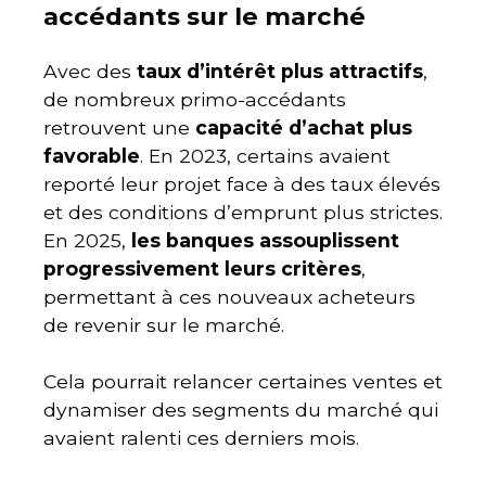
accédants sur le marché
Avec des
taux d’intérêt plus attractifs
,
de nombreux primo-accédants
retrouvent une
capacité d’achat plus
favorable
. En 2023, certains avaient
reporté leur projet face à des taux élevés
et des conditions d’emprunt plus strictes.
En 2025,
les banques assouplissent
progressivement leurs critères
,
permettant à ces nouveaux acheteurs
de revenir sur le marché.
Cela pourrait relancer certaines ventes et
dynamiser des segments du marché qui
avaient ralenti ces derniers mois.