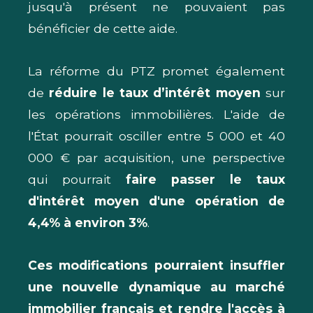
jusqu'à présent ne pouvaient pas
bénéficier de cette aide.
La réforme du PTZ promet également
de
réduire le taux d’intérêt moyen
sur
les opérations immobilières. L'aide de
l'État pourrait osciller entre 5 000 et 40
000 € par acquisition, une perspective
qui pourrait
faire passer le taux
d'intérêt moyen d'une opération de
4,4% à environ 3%
.
Ces modifications pourraient insuffler
une nouvelle dynamique au marché
immobilier français et rendre l'accès à