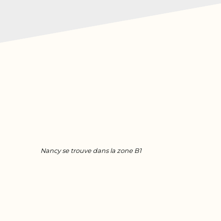
Nancy se trouve dans la zone B1