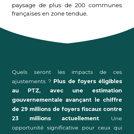
paysage de plus de 200 communes
françaises en zone tendue.
Quels seront les impacts de ces
ajustements ?
Plus de foyers éligibles
au PTZ, avec une estimation
gouvernementale avançant le chiffre
de 29 millions de foyers fiscaux contre
23 millions actuellement
. Une
opportunité significative pour ceux qui