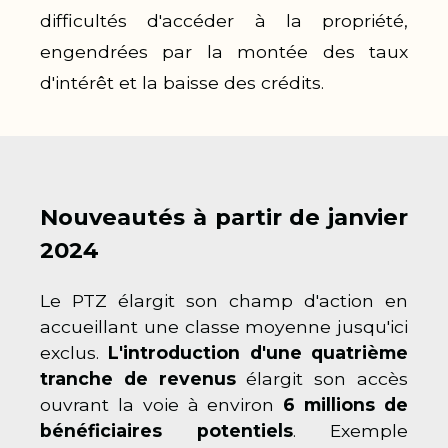
difficultés d'accéder à la propriété,
engendrées par la montée des taux
d'intérêt et la baisse des crédits.
Nouveautés à partir de janvier
2024
Le PTZ élargit son champ d'action en
accueillant une classe moyenne jusqu'ici
exclus.
L'introduction d'une quatrième
tranche de revenus
élargit son accès
ouvrant la voie à environ
6 millions de
bénéficiaires potentiels
. Exemple