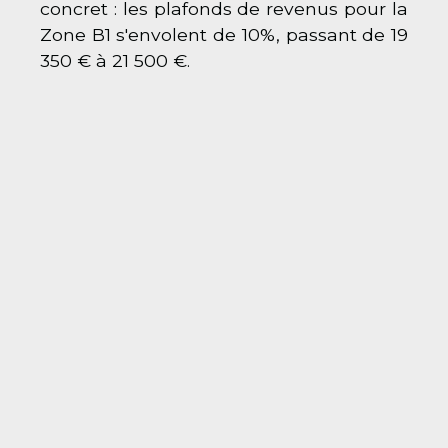
concret : les plafonds de revenus pour la
Zone B1 s'envolent de 10%, passant de 19
350 € à 21 500 €.