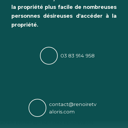
la propriété plus facile de nombreuses
personnes désireuses d'accéder à la
propriété.
03 83 914 958
contact@renoiretv
aloris.com