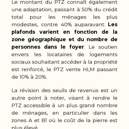
Le montant du PTZ connaît également
une adaptation, passant à 50% du crédit
total pour les ménages les plus
modestes, contre 40% auparavant.
Les
plafonds varient en fonction de la
zone géographique et du nombre de
personnes dans le foyer
. Le soutien
envers les locataires de logements
sociaux souhaitant accéder à la propriété
est renforcé, le PTZ vente HLM passant
de 10% à 20%.
La révision des seuils de revenus est un
autre point à noter, visant à rendre le
PTZ accessible à un plus grand nombre
de ménages, en particulier dans les
zones A et B1 où le coût de la pierre est
plus élevé.