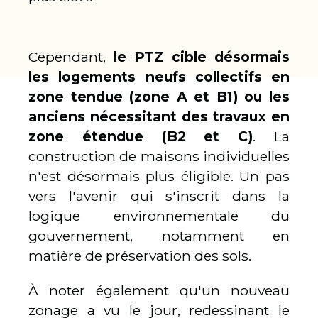
Cependant,
le PTZ cible désormais
les logements neufs collectifs en
zone tendue (zone A et B1) ou les
anciens nécessitant des travaux en
zone étendue (B2 et C)
. La
construction de maisons individuelles
n'est désormais plus éligible. Un pas
vers l'avenir qui s'inscrit dans la
logique environnementale du
gouvernement, notamment en
matière de préservation des sols.
À noter également qu'un nouveau
zonage a vu le jour, redessinant le