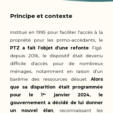
Principe et contexte
Institué en 1995 pour faciliter l'accès à la
propriété pour les primo-accédants, le
PTZ a fait l'objet d'une refonte
. Figé
depuis 2016, le dispositif était devenu
difficile d'accès pour de nombreux
ménages, notamment en raison d'un
barème des ressources désuet
.
Alors
que sa disparition était programmée
pour le 1ᵉʳ janvier 2024, le
gouvernement a décidé de lui donner
un nouvel élan
, reconnaissant les