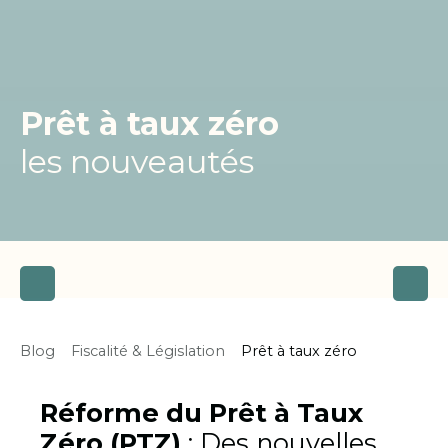
Prêt à taux zéro
les nouveautés
Blog
Fiscalité & Législation
Prêt à taux zéro
Réforme du Prêt à Taux
Zéro (PTZ)
:
Des nouvelles