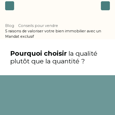
Blog
Conseils pour vendre
5 raisons de valoriser votre bien immobilier avec un
Mandat exclusif
Pourquoi choisir
la qualité
plutôt que la quantité ?