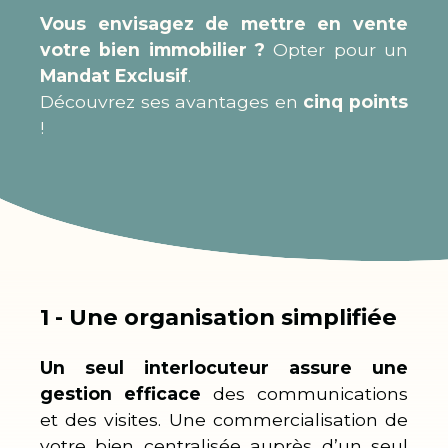
Vous envisagez de mettre en vente
votre bien immobilier ?
Opter pour un
Mandat Exclusif
.
Découvrez ses avantages en
cinq points
!
1️ - Une organisation simplifiée
Un seul interlocuteur assure une
gestion efficace
des communications
et des visites. Une commercialisation de
votre bien centralisée auprès d’un seul