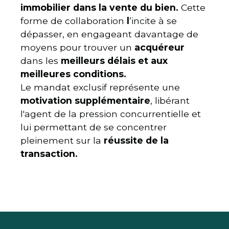
immobilier dans la vente du bien.
Cette
forme de collaboration
l
’incite à se
dépasser, en engageant davantage de
moyens pour trouver
un
acquéreur
dans les
meilleurs délais et aux
meilleures conditions.
Le mandat exclusif représente une
motivation supplémentaire
, libérant
l'agent de la pression concurrentielle et
lui permettant de se concentrer
pleinement sur la
réussite de la
transaction.