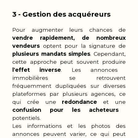
3️ - Gestion des acquéreurs
Pour augmenter leurs chances de
vendre rapidement, de nombreux
vendeurs
optent pour la signature de
plusieurs mandats simples
. Cependant,
cette approche peut souvent produire
l'effet inverse
. Les annonces
immobilières se retrouvent
fréquemment dupliquées sur diverses
plateformes par plusieurs agences, ce
qui crée une
redondance
et une
confusion pour les acheteurs
potentiels.
Les informations et les photos des
annonces peuvent varier, ce qui peut