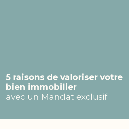
5 raisons de valoriser votre
bien immobilier
avec un Mandat exclusif