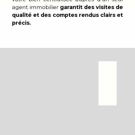
agent immobilier
garantit des visites de
qualité et des comptes rendus clairs et
précis.