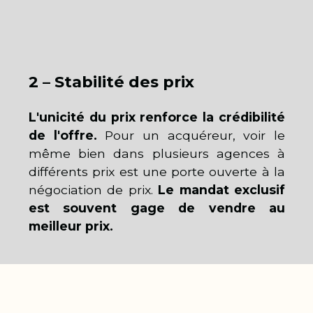
2 – Stabilité des prix
L'unicité du prix renforce la crédibilité
de l'offre.
Pour un acquéreur, voir le
même bien dans plusieurs agences à
différents prix est une porte ouverte à la
négociation de prix.
Le mandat exclusif
est souvent gage de vendre au
meilleur prix.