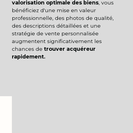
valorisation optimale des biens
, vous
bénéficiez d'une mise en valeur
professionnelle, des photos de qualité,
des descriptions détaillées et une
stratégie de vente personnalisée
augmentent significativement les
chances de
trouver acquéreur
rapidement.