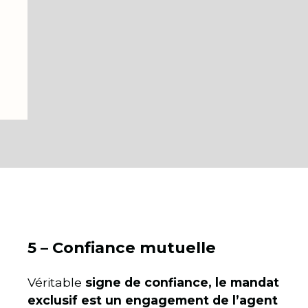
5 – Confiance mutuelle
Véritable
signe de confiance, le mandat
exclusif est un engagement de l’agent