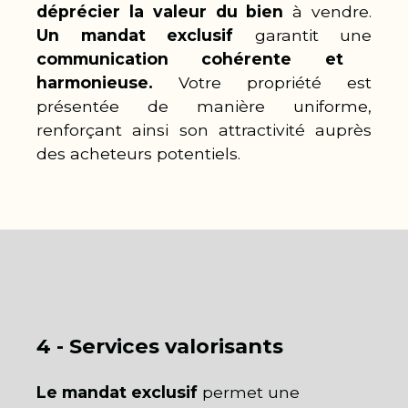
déprécier la valeur du bien
à vendre.
Un mandat exclusif
garantit une
communication cohérente et
harmonieuse.
Votre propriété est
présentée de manière uniforme,
renforçant ainsi son attractivité auprès
des acheteurs potentiels.
4 - Services valorisants
Le mandat exclusif
permet une