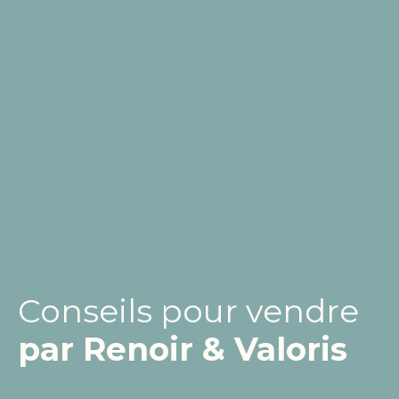
Conseils pour vendre
par Renoir & Valoris