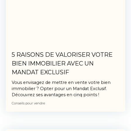
5 RAISONS DE VALORISER VOTRE
BIEN IMMOBILIER AVEC UN
MANDAT EXCLUSIF
Vous envisagez de mettre en vente votre bien
immobilier ? Opter pour un Mandat Exclusif.
Découvrez ses avantages en cinq points !
Conseils pour vendre