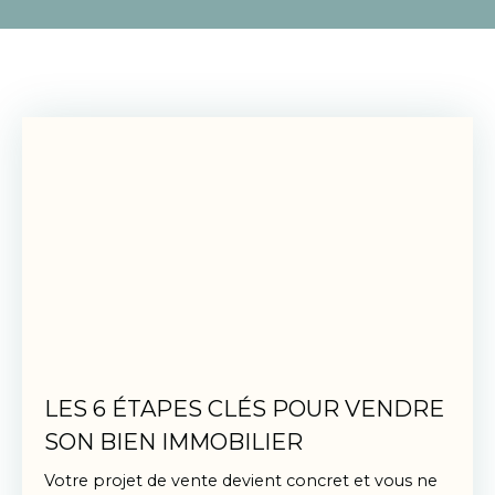
LES 6 ÉTAPES CLÉS POUR VENDRE
SON BIEN IMMOBILIER
Votre projet de vente devient concret et vous ne